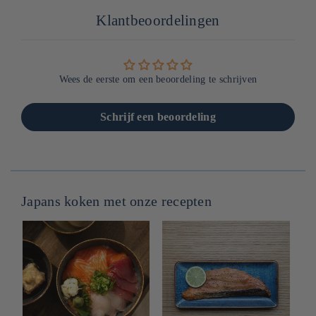
Klantbeoordelingen
Wees de eerste om een beoordeling te schrijven
Schrijf een beoordeling
Japans koken met onze recepten