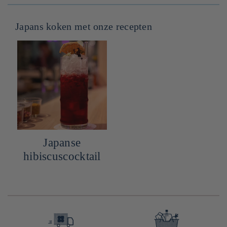
Japans koken met onze recepten
Japanse
hibiscuscocktail