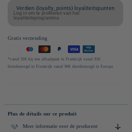
Verdien {loyalty_points} loyaliteitspunten
Log in om te profiteren van het
loyaliteitsprogramma
Gratis verzending
Betaalmethoden
*vanaf 50€ bij een afhaalpunt in Frankrijk vanaf 85€
thuisbezorgd in Frankrijk vanaf 90€ thuisbezorgd in Europa
Plus de détails sur ce produit
Meer informatie over de producent