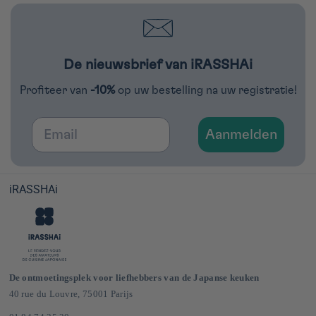
De nieuwsbrief van iRASSHAi
Profiteer van
-10%
op uw bestelling na uw registratie!
Email
Aanmelden
iRASSHAi
De ontmoetingsplek voor liefhebbers van de Japanse keuken
40 rue du Louvre, 75001 Parijs