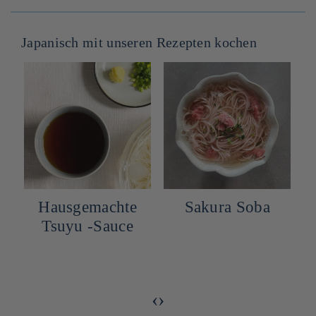
Japanisch mit unseren Rezepten kochen
Hausgemachte
Sakura Soba
Tsuyu -Sauce
‹
›