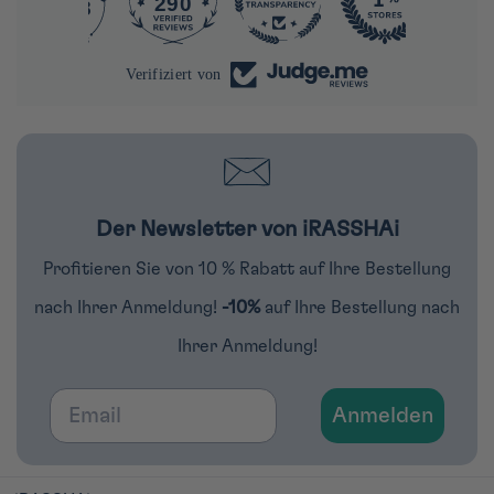
290
4278
Verifiziert von
Der Newsletter von iRASSHAi
Profitieren Sie von 10 % Rabatt auf Ihre Bestellung
nach Ihrer Anmeldung!
-10%
auf Ihre Bestellung nach
Ihrer Anmeldung!
Email
Anmelden