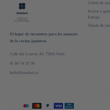
Centro de ayu
Envíos y gast
Europa
Tienda de com
El lugar de encuentro para los amantes
de la cocina japonesa
Calle del Louvre, 40, 75001 París
01 84 74 35 30
hello@irasshai.co