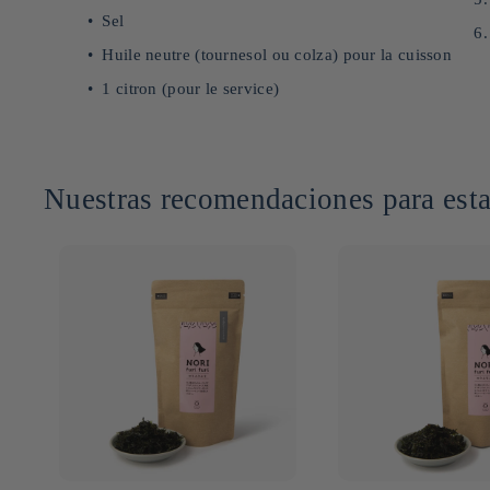
Sel
Huile neutre (tournesol ou colza) pour la cuisson
1 citron (pour le service)
Nuestras recomendaciones para esta