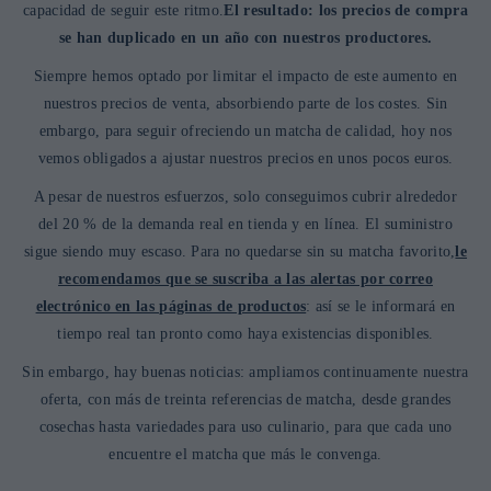
capacidad de seguir este ritmo.
El resultado: los precios de compra
se han duplicado en un año con nuestros productores.
Siempre hemos optado por limitar el impacto de este aumento en
nuestros precios de venta, absorbiendo parte de los costes. Sin
embargo, para seguir ofreciendo un matcha de calidad, hoy nos
vemos obligados a ajustar nuestros precios en unos pocos euros.
A pesar de nuestros esfuerzos, solo conseguimos cubrir alrededor
del 20 % de la demanda real en tienda y en línea. El suministro
sigue siendo muy escaso. Para no quedarse sin su matcha favorito,
le
recomendamos que se suscriba a las alertas por correo
electrónico en las páginas de productos
: así se le informará en
tiempo real tan pronto como haya existencias disponibles.
Sin embargo, hay buenas noticias: ampliamos continuamente nuestra
oferta, con más de treinta referencias de matcha, desde grandes
cosechas hasta variedades para uso culinario, para que cada uno
encuentre el matcha que más le convenga.