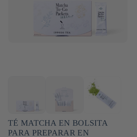
TÉ MATCHA EN BOLSITA
PARA PREPARAR EN