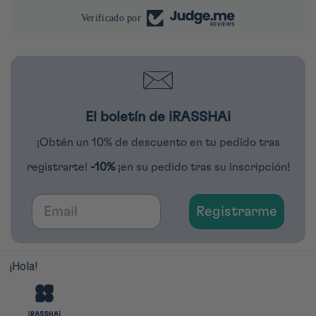
Verificado por
El boletín de iRASSHAi
¡Obtén un 10% de descuento en tu pedido tras
registrarte!
-10%
¡en su pedido tras su inscripción!
Email
Registrarme
¡Hola!