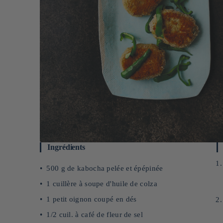
Ingrédients
500 g de kabocha pelée et épépinée
1 cuillère à soupe d'huile de colza
1 petit oignon coupé en dés
1/2 cuil. à café de fleur de sel