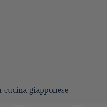
la cucina giapponese