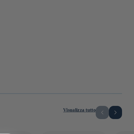
Visualizza tutto