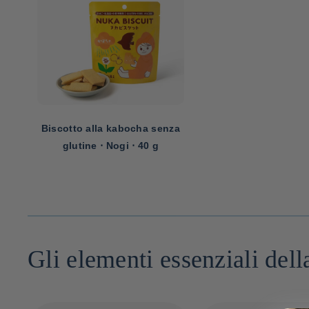
Biscotto alla kabocha senza
glutine ⋅ Nogi ⋅ 40 g
Gli elementi essenziali del