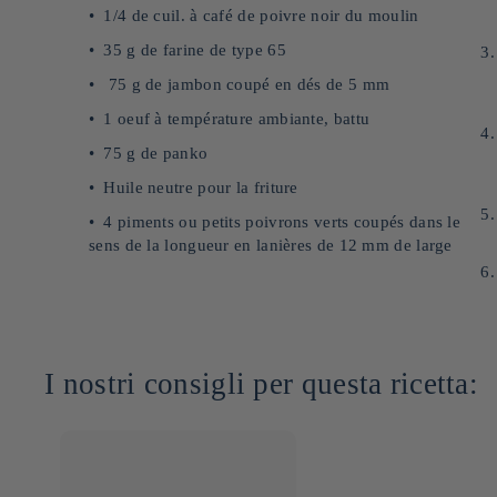
1/4 de cuil. à café de poivre noir du moulin
35 g de farine de type 65
75 g de jambon coupé en dés de 5 mm
1 oeuf à température ambiante, battu
75 g de panko
Huile neutre pour la friture
4 piments ou petits poivrons verts coupés dans le
sens de la longueur en lanières de 12 mm de large
I nostri consigli per questa ricetta: