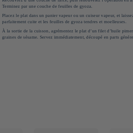
Terminez par une couche de feuilles de gyoza.
Placez le plat dans un panier vapeur ou un cuiseur vapeur, et laisse
parfaitement cuite et les feuilles de gyoza tendres et moelleuses.
À la sortie de la cuisson, agrémentez le plat d’un filet d’huile pime
graines de sésame. Servez immédiatement, découpé en parts génér