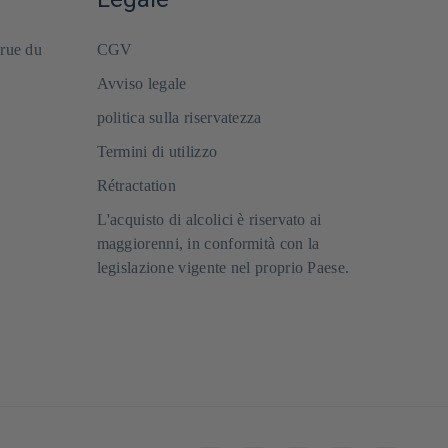
 rue du
CGV
Avviso legale
politica sulla riservatezza
Termini di utilizzo
Rétractation
L'acquisto di alcolici è riservato ai
maggiorenni, in conformità con la
legislazione vigente nel proprio Paese.