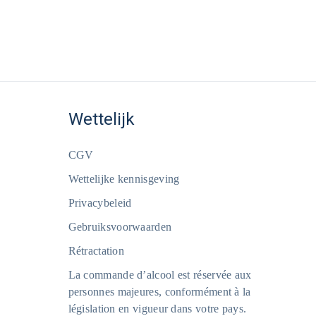
Wettelijk
CGV
Wettelijke kennisgeving
Privacybeleid
Gebruiksvoorwaarden
Rétractation
La commande d’alcool est réservée aux
personnes majeures, conformément à la
législation en vigueur dans votre pays.