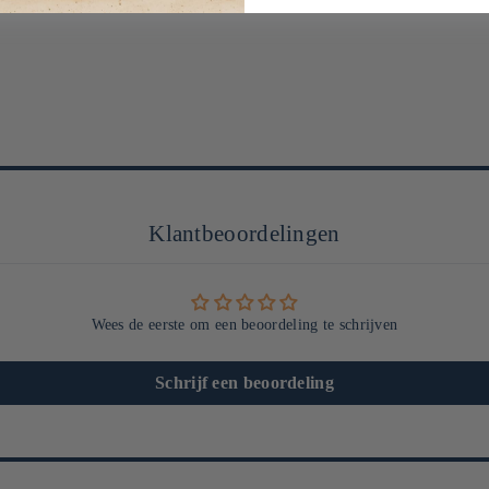
Klantbeoordelingen
Wees de eerste om een beoordeling te schrijven
Schrijf een beoordeling