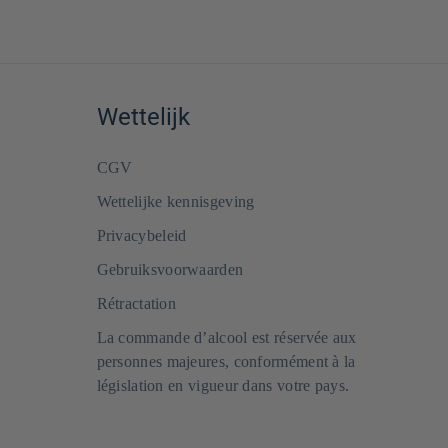
Wettelijk
CGV
Wettelijke kennisgeving
Privacybeleid
Gebruiksvoorwaarden
Rétractation
La commande d’alcool est réservée aux
personnes majeures, conformément à la
législation en vigueur dans votre pays.