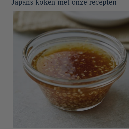
Japans koken met onze recepten