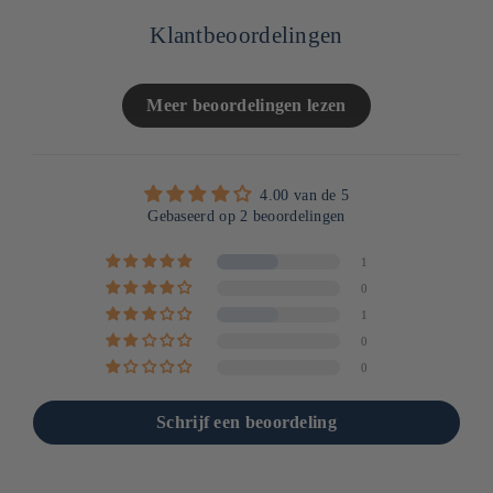
Klantbeoordelingen
Meer beoordelingen lezen
4.00 van de 5
Gebaseerd op 2 beoordelingen
1
0
1
0
0
Schrijf een beoordeling