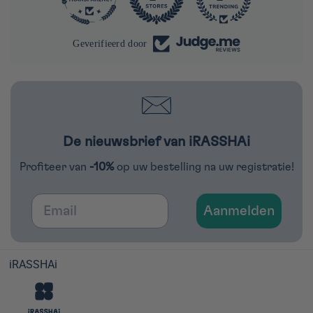
Geverifieerd door
De nieuwsbrief van iRASSHAi
Profiteer van
-10%
op uw bestelling na uw registratie!
Email
Aanmelden
iRASSHAi