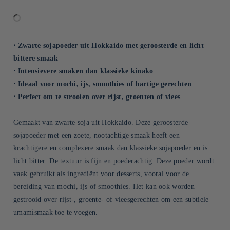
⋅ Zwarte sojapoeder uit Hokkaido met geroosterde en licht
bittere smaak
⋅ Intensievere smaken dan klassieke kinako
⋅ Ideaal voor mochi, ijs, smoothies of hartige gerechten
⋅ Perfect om te strooien over rijst, groenten of vlees
Gemaakt van zwarte soja uit Hokkaido. Deze geroosterde
sojapoeder met een zoete, nootachtige smaak heeft een
krachtigere en complexere smaak dan klassieke sojapoeder en is
licht bitter. De textuur is fijn en poederachtig. Deze poeder wordt
vaak gebruikt als ingrediënt voor desserts, vooral voor de
bereiding van mochi, ijs of smoothies. Het kan ook worden
gestrooid over rijst-, groente- of vleesgerechten om een subtiele
umamismaak toe te voegen.