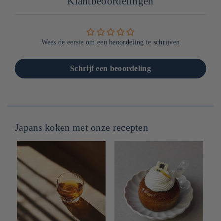
Klantbeoordelingen
Wees de eerste om een beoordeling te schrijven
Schrijf een beoordeling
Japans koken met onze recepten