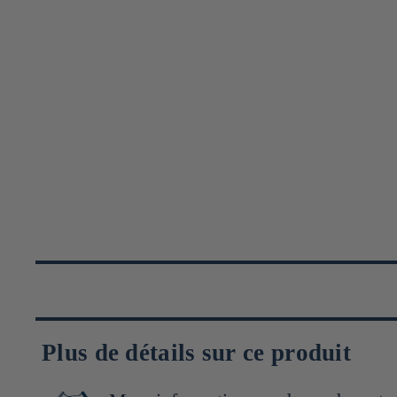
Plus de détails sur ce produit