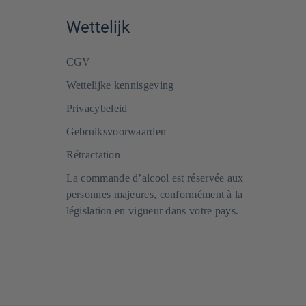
Wettelijk
CGV
Wettelijke kennisgeving
Privacybeleid
Gebruiksvoorwaarden
Rétractation
La commande d’alcool est réservée aux
personnes majeures, conformément à la
législation en vigueur dans votre pays.