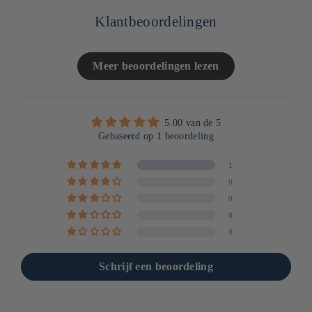
Klantbeoordelingen
Meer beoordelingen lezen
5.00 van de 5
Gebaseerd op 1 beoordeling
1
0
0
0
0
Schrijf een beoordeling