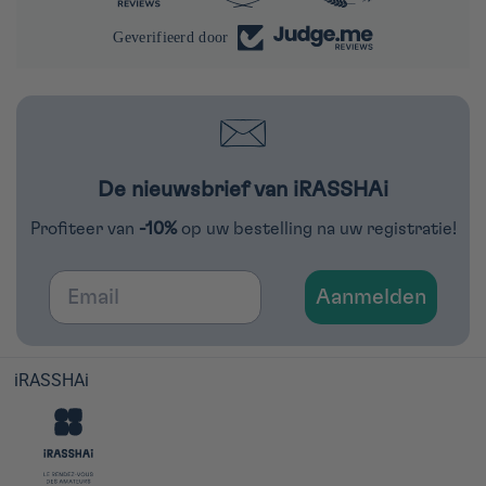
Geverifieerd door
De nieuwsbrief van iRASSHAi
Profiteer van
-10%
op uw bestelling na uw registratie!
Email
Aanmelden
iRASSHAi