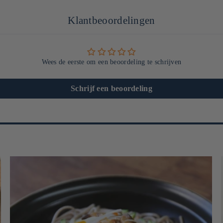
Klantbeoordelingen
Wees de eerste om een beoordeling te schrijven
Schrijf een beoordeling