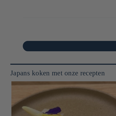
Japans koken met onze recepten