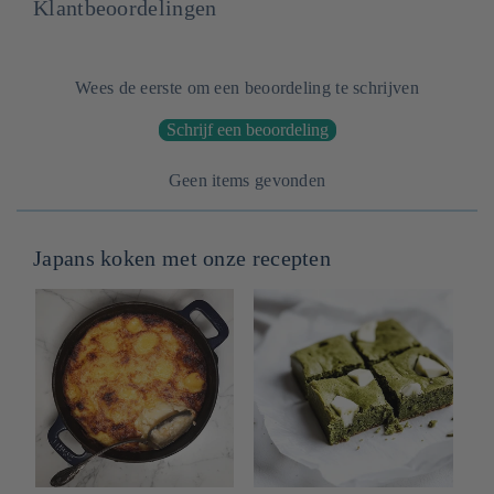
Klantbeoordelingen
Wees de eerste om een beoordeling te schrijven
Schrijf een beoordeling
Geen items gevonden
Japans koken met onze recepten