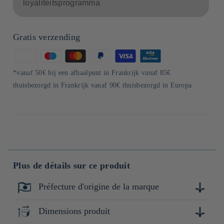
loyaliteitsprogramma
Gratis verzending
Betaalmethoden
*vanaf 50€ bij een afhaalpunt in Frankrijk vanaf 85€
thuisbezorgd in Frankrijk vanaf 90€ thuisbezorgd in Europa
Plus de détails sur ce produit
Préfecture d'origine de la marque
Miyazaki
Dimensions produit