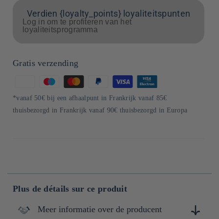
Verdien {loyalty_points} loyaliteitspunten
Log in om te profiteren van het
loyaliteitsprogramma
Gratis verzending
Betaalmethoden
*vanaf 50€ bij een afhaalpunt in Frankrijk vanaf 85€
thuisbezorgd in Frankrijk vanaf 90€ thuisbezorgd in Europa
Plus de détails sur ce produit
Meer informatie over de producent