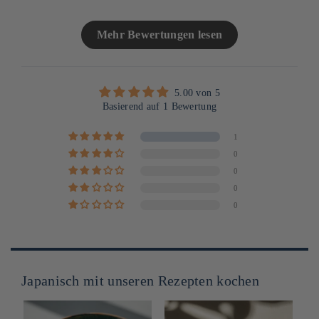
Mehr Bewertungen lesen
5.00 von 5
Basierend auf 1 Bewertung
1
0
0
0
0
Japanisch mit unseren Rezepten kochen