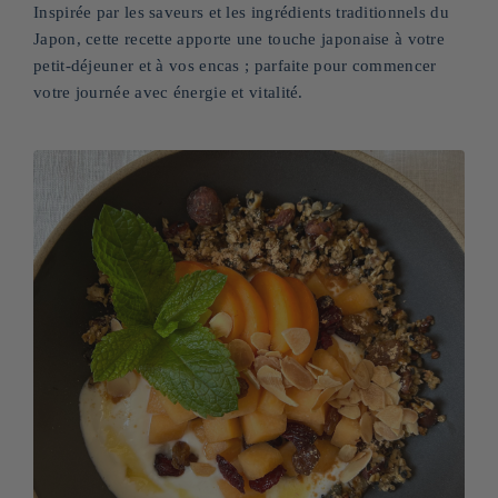
Inspirée par les saveurs et les ingrédients traditionnels du
Japon, cette recette apporte une touche japonaise à votre
petit-déjeuner et à vos encas ; parfaite pour commencer
votre journée avec énergie et vitalité.