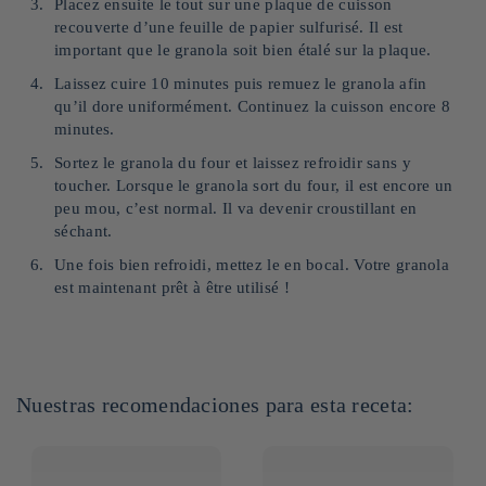
Placez ensuite le tout sur une plaque de cuisson
recouverte d’une feuille de papier sulfurisé. Il est
important que le granola soit bien étalé sur la plaque.
Laissez cuire 10 minutes puis remuez le granola afin
qu’il dore uniformément. Continuez la cuisson encore 8
minutes.
Sortez le granola du four et laissez refroidir sans y
toucher. Lorsque le granola sort du four, il est encore un
peu mou, c’est normal. Il va devenir croustillant en
séchant.
Une fois bien refroidi, mettez le en bocal. Votre granola
est maintenant prêt à être utilisé !
Nuestras recomendaciones para esta receta: