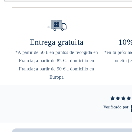
Entrega gratuita
10%
*A partir de 50 € en puntos de recogida en
*en tu próximo
Francia; a partir de 85 € a domicilio en
boletín (
Francia; a partir de 90 € a domicilio en
Europa
Verificado por