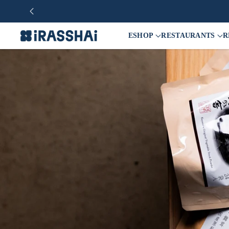
ESHOP
RESTAURANTS
R