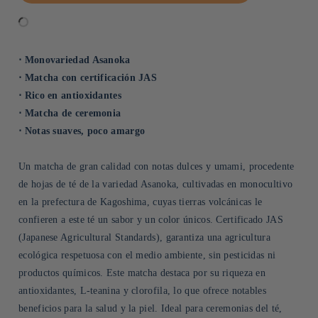
⋅ Monovariedad Asanoka
⋅ Matcha con certificación JAS
⋅ Rico en antioxidantes
⋅ Matcha de ceremonia
⋅ Notas suaves, poco amargo
Un matcha de gran calidad con notas dulces y umami, procedente
de hojas de té de la variedad Asanoka, cultivadas en monocultivo
en la prefectura de Kagoshima, cuyas tierras volcánicas le
confieren a este té un sabor y un color únicos. Certificado JAS
(Japanese Agricultural Standards), garantiza una agricultura
ecológica respetuosa con el medio ambiente, sin pesticidas ni
productos químicos. Este matcha destaca por su riqueza en
antioxidantes, L-teanina y clorofila, lo que ofrece notables
beneficios para la salud y la piel. Ideal para ceremonias del té,