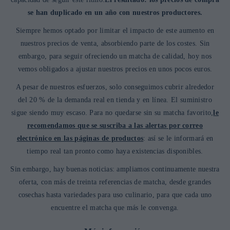
se han duplicado en un año con nuestros productores.
Siempre hemos optado por limitar el impacto de este aumento en
nuestros precios de venta, absorbiendo parte de los costes. Sin
embargo, para seguir ofreciendo un matcha de calidad, hoy nos
vemos obligados a ajustar nuestros precios en unos pocos euros.
A pesar de nuestros esfuerzos, solo conseguimos cubrir alrededor
del 20 % de la demanda real en tienda y en línea. El suministro
sigue siendo muy escaso. Para no quedarse sin su matcha favorito,
le
recomendamos que se suscriba a las alertas por correo
electrónico en las páginas de productos
: así se le informará en
tiempo real tan pronto como haya existencias disponibles.
Sin embargo, hay buenas noticias: ampliamos continuamente nuestra
oferta, con más de treinta referencias de matcha, desde grandes
cosechas hasta variedades para uso culinario, para que cada uno
encuentre el matcha que más le convenga.