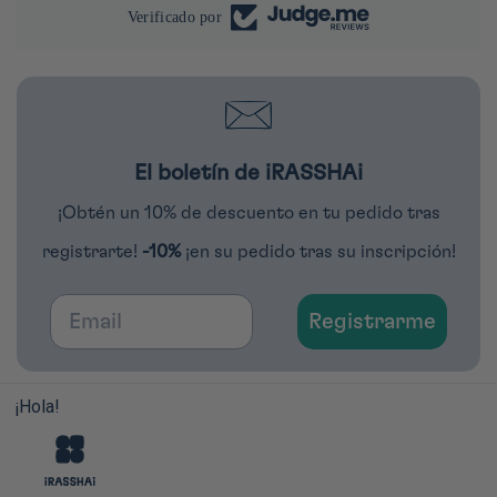
Verificado por
El boletín de iRASSHAi
¡Obtén un 10% de descuento en tu pedido tras
registrarte!
-10%
¡en su pedido tras su inscripción!
Email
Registrarme
¡Hola!