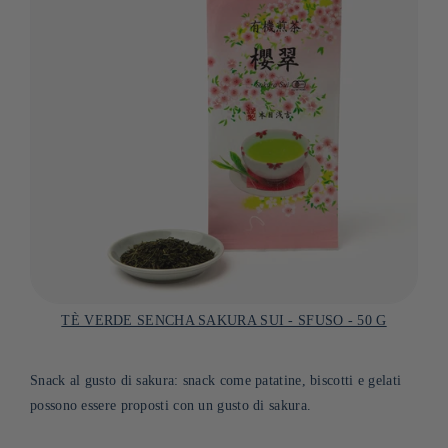
TÈ VERDE SENCHA SAKURA SUI - SFUSO - 50 G
Snack al gusto di sakura: snack come patatine, biscotti e gelati
possono essere proposti con un gusto di sakura.