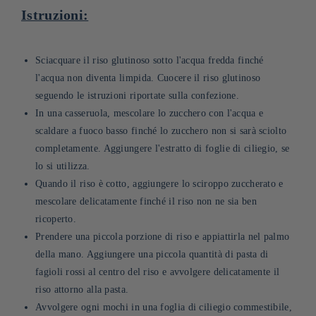
Istruzioni:
Sciacquare il riso glutinoso sotto l'acqua fredda finché
l'acqua non diventa limpida. Cuocere il riso glutinoso
seguendo le istruzioni riportate sulla confezione.
In una casseruola, mescolare lo zucchero con l'acqua e
scaldare a fuoco basso finché lo zucchero non si sarà sciolto
completamente. Aggiungere l'estratto di foglie di ciliegio, se
lo si utilizza.
Quando il riso è cotto, aggiungere lo sciroppo zuccherato e
mescolare delicatamente finché il riso non ne sia ben
ricoperto.
Prendere una piccola porzione di riso e appiattirla nel palmo
della mano. Aggiungere una piccola quantità di pasta di
fagioli rossi al centro del riso e avvolgere delicatamente il
riso attorno alla pasta.
Avvolgere ogni mochi in una foglia di ciliegio commestibile,