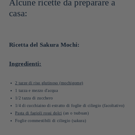
Alcune ricette da preparare a
casa:
Ricetta del Sakura Mochi:
Ingredienti:
2 tazze di riso glutinoso (mochigome)
1 tazza e mezzo d'acqua
1/2 tazza di zucchero
1/4 di cucchiaino di estratto di foglie di ciliegio (facoltativo)
Pasta di fagioli rossi dolci
(an o tsubuan)
Foglie commestibili di ciliegio (sakura)