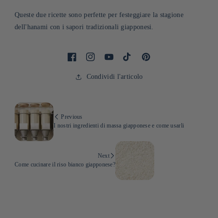
Queste due ricette sono perfette per festeggiare la stagione
dell'hanami con i sapori tradizionali giapponesi.
Facebook
Instagram
YouTube
TikTok
Pinterest
Condividi l'articolo
Previous
I nostri ingredienti di massa giapponese e come usarli
Next
Come cucinare il riso bianco giapponese?