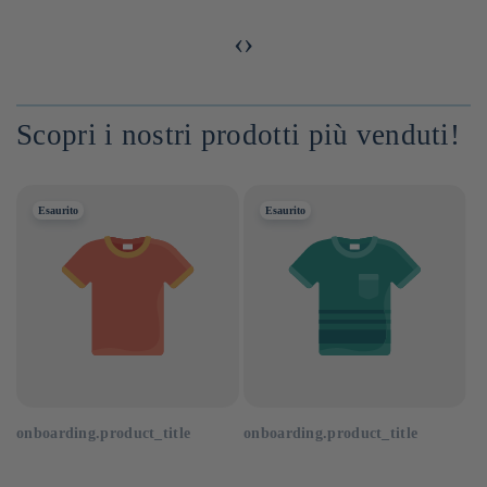
‹
›
Scopri i nostri prodotti più venduti!
Esaurito
Esaurito
onboarding.product_title
onboarding.product_title