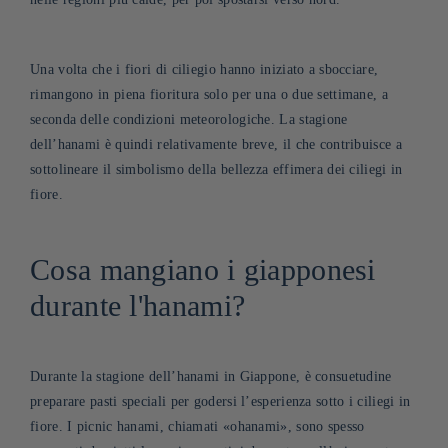
Una volta che i fiori di ciliegio hanno iniziato a sbocciare,
rimangono in piena fioritura solo per una o due settimane, a
seconda delle condizioni meteorologiche. La stagione
dell’hanami è quindi relativamente breve, il che contribuisce a
sottolineare il simbolismo della bellezza effimera dei ciliegi in
fiore.
Cosa mangiano i giapponesi
durante l'hanami?
Durante la stagione dell’hanami in Giappone, è consuetudine
preparare pasti speciali per godersi l’esperienza sotto i ciliegi in
fiore. I picnic hanami, chiamati «ohanami», sono spesso