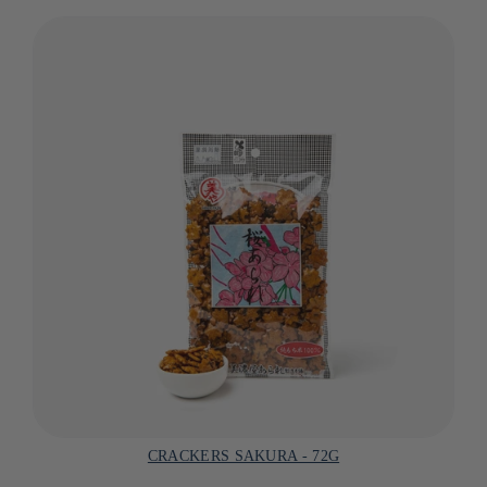
CRACKERS SAKURA - 72G