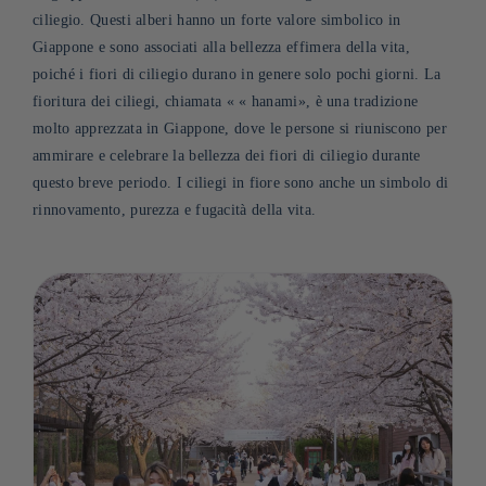
ciliegio. Questi alberi hanno un forte valore simbolico in
Giappone e sono associati alla bellezza effimera della vita,
poiché i fiori di ciliegio durano in genere solo pochi giorni. La
fioritura dei ciliegi, chiamata «
«
hanami», è una tradizione
molto apprezzata in Giappone, dove le persone si riuniscono per
ammirare e celebrare la bellezza dei fiori di ciliegio durante
questo breve periodo. I ciliegi in fiore sono anche un simbolo di
rinnovamento, purezza e fugacità della vita
.