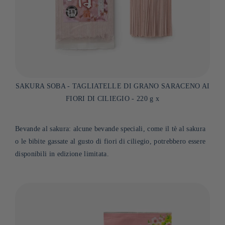
SAKURA SOBA - TAGLIATELLE DI GRANO SARACENO AI
FIORI DI CILIEGIO - 220 g x
Bevande al sakura: alcune bevande speciali, come il tè al sakura
o le bibite gassate al gusto di fiori di ciliegio, potrebbero essere
disponibili in edizione limitata.