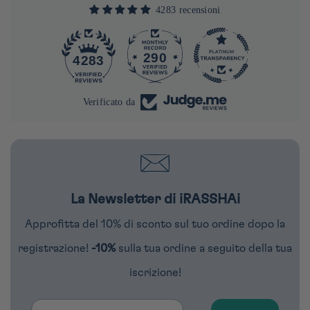
4283 recensioni
290
4283
Verificato da
La Newsletter di iRASSHAi
Approfitta del 10% di sconto sul tuo ordine dopo la
registrazione!
-10%
sulla tua ordine a seguito della tua
iscrizione!
Email