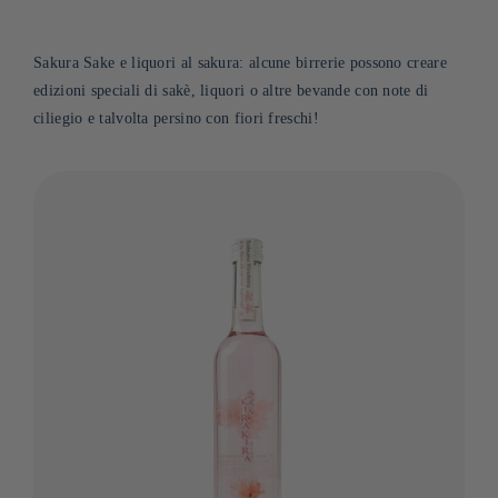
Sakura Sake e liquori al sakura: alcune birrerie possono creare
edizioni speciali di sakè, liquori o altre bevande con note di
ciliegio e talvolta persino con fiori freschi!