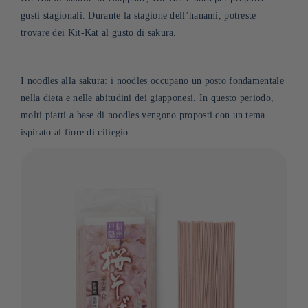
gusti stagionali. Durante la stagione dell’hanami, potreste
trovare dei Kit-Kat al gusto di sakura.
I noodles alla sakura: i noodles occupano un posto fondamentale
nella dieta e nelle abitudini dei giapponesi.
In
questo periodo,
molti piatti a base di noodles vengono proposti con un tema
ispirato al fiore di ciliegio.