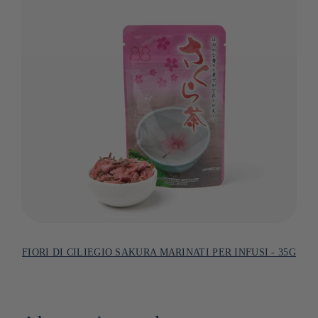
FIORI DI CILIEGIO SAKURA MARINATI PER INFUSI - 35G