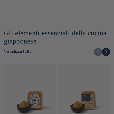
Gli elementi essenziali della cucina
giapponese
Visualizza tutto