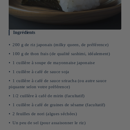
Ingrédients
200 g de riz japonais (milky queen, de préférence)
100 g de thon frais (de qualité sashimi, idéalement)
1 cuillère à soupe de mayonnaise japonaise
1 cuillère à café de sauce soja
1 cuillère à café de sauce sriracha (ou autre sauce
piquante selon votre préférence)
1/2 cuillère à café de mirin (facultatif)
1 cuillère à café de graines de sésame (facultatif)
2 feuilles de nori (algues séchées)
Un peu de sel (pour assaisonner le riz)