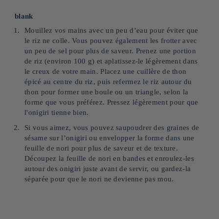
blank
Mouillez vos mains avec un peu d’eau pour éviter que
le riz ne colle. Vous pouvez également les frotter avec
un peu de sel pour plus de saveur. Prenez une portion
de riz (environ 100 g) et aplatissez-le légèrement dans
le creux de votre main. Placez une cuillère de thon
épicé au centre du riz, puis refermez le riz autour du
thon pour former une boule ou un triangle, selon la
forme que vous préférez. Pressez légèrement pour que
l'onigiri tienne bien.
Si vous aimez, vous pouvez saupoudrer des graines de
sésame sur l’onigiri ou envelopper la forme dans une
feuille de nori pour plus de saveur et de texture.
Découpez la feuille de nori en bandes et enroulez-les
autour des onigiri juste avant de servir, ou gardez-la
séparée pour que le nori ne devienne pas mou.