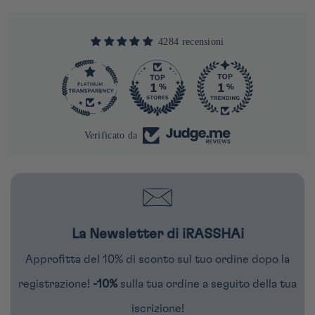
4284 recensioni
290
Verificato da
La Newsletter di iRASSHAi
Approfitta del 10% di sconto sul tuo ordine dopo la
registrazione!
-10%
sulla tua ordine a seguito della tua
iscrizione!