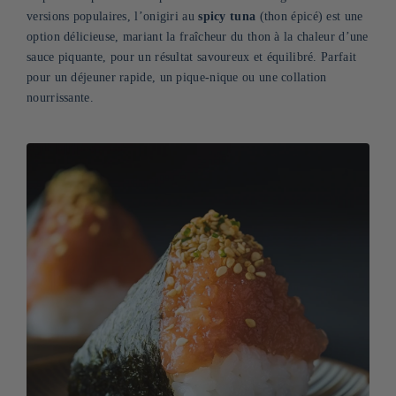
versions populaires, l’onigiri au
spicy tuna
(thon épicé) est une
option délicieuse, mariant la fraîcheur du thon à la chaleur d’une
sauce piquante, pour un résultat savoureux et équilibré. Parfait
pour un déjeuner rapide, un pique-nique ou une collation
nourrissante.