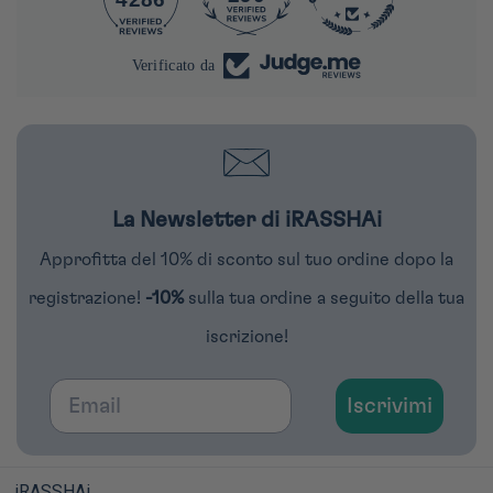
Verificato da
La Newsletter di iRASSHAi
Approfitta del 10% di sconto sul tuo ordine dopo la
registrazione!
-10%
sulla tua ordine a seguito della tua
iscrizione!
Email
Iscrivimi
iRASSHAi