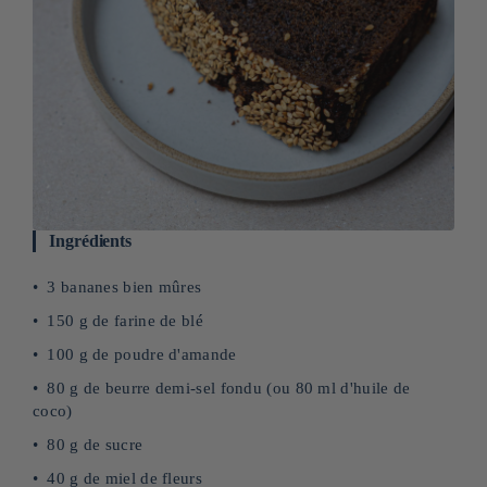
Ingrédients
3 bananes bien mûres
150 g de farine de blé
100 g de poudre d'amande
80 g de beurre demi-sel fondu (ou 80 ml d'huile de
coco)
80 g de sucre
40 g de miel de fleurs