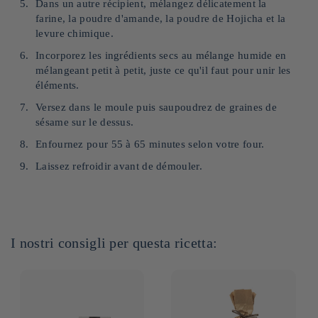
Dans un autre récipient, mélangez délicatement la
farine, la poudre d'amande, la poudre de Hojicha et la
levure chimique.
Incorporez les ingrédients secs au mélange humide en
mélangeant petit à petit, juste ce qu'il faut pour unir les
éléments.
Versez dans le moule puis saupoudrez de graines de
sésame sur le dessus.
Enfournez pour 55 à 65 minutes selon votre four.
Laissez refroidir avant de démouler.
I nostri consigli per questa ricetta: