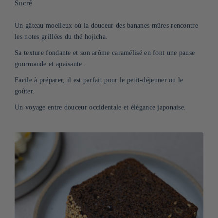
Sucré
Un gâteau moelleux où la douceur des bananes mûres rencontre
les notes grillées du thé hojicha.
Sa texture fondante et son arôme caramélisé en font une pause
gourmande et apaisante.
Facile à préparer, il est parfait pour le petit-déjeuner ou le
goûter.
Un voyage entre douceur occidentale et élégance japonaise.