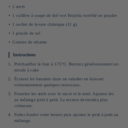
2 œufs
1 cuillère à soupe de thé vert Hojicha torréfié en poudre
1 sachet de levure chimique (11 g)
1 pincée de sel
Graines de sésame
Instructions
Préchauffez le four à 175°C. Beurrez généreusement un
moule à cake
Écrasez les bananes dans un saladier en laissant
volontairement quelques morceaux.
Fouettez les œufs avec le sucre et le miel. Ajoutez-les
au mélange petit à petit. La texture deviendra plus
crémeuse.
Faites fondre votre beurre puis ajoutez le petit à petit au
mélange.