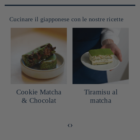
Cucinare il giapponese con le nostre ricette
Cookie Matcha
Tiramisu al
& Chocolat
matcha
‹
›