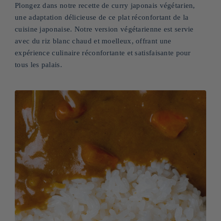
Plongez dans notre recette de curry japonais végétarien,
une adaptation délicieuse de ce plat réconfortant de la
cuisine japonaise. Notre version végétarienne est servie
avec du riz blanc chaud et moelleux, offrant une
expérience culinaire réconfortante et satisfaisante pour
tous les palais.