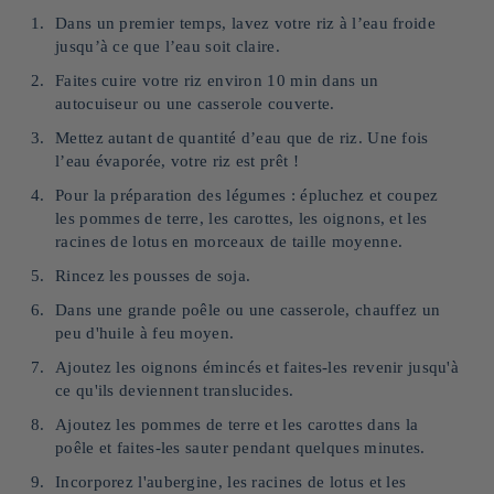
Dans un premier temps, lavez votre riz à l’eau froide
jusqu’à ce que l’eau soit claire.
Faites cuire votre riz environ 10 min dans un
autocuiseur ou une casserole couverte.
Mettez autant de quantité d’eau que de riz. Une fois
l’eau évaporée, votre riz est prêt !
Pour la préparation des légumes : épluchez et coupez
les pommes de terre, les carottes, les oignons, et les
racines de lotus en morceaux de taille moyenne.
Rincez les pousses de soja.
Dans une grande poêle ou une casserole, chauffez un
peu d'huile à feu moyen.
Ajoutez les oignons émincés et faites-les revenir jusqu'à
ce qu'ils deviennent translucides.
Ajoutez les pommes de terre et les carottes dans la
poêle et faites-les sauter pendant quelques minutes.
Incorporez l'aubergine, les racines de lotus et les