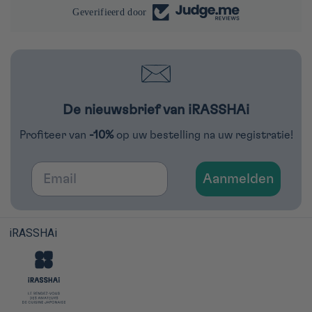
Geverifieerd door
De nieuwsbrief van iRASSHAi
Profiteer van
-10%
op uw bestelling na uw registratie!
Email
Aanmelden
iRASSHAi