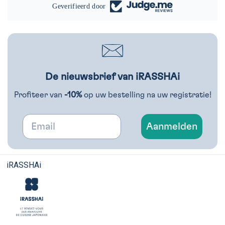
Geverifieerd door
De nieuwsbrief van iRASSHAi
Profiteer van
-10%
op uw bestelling na uw registratie!
Email
Aanmelden
iRASSHAi