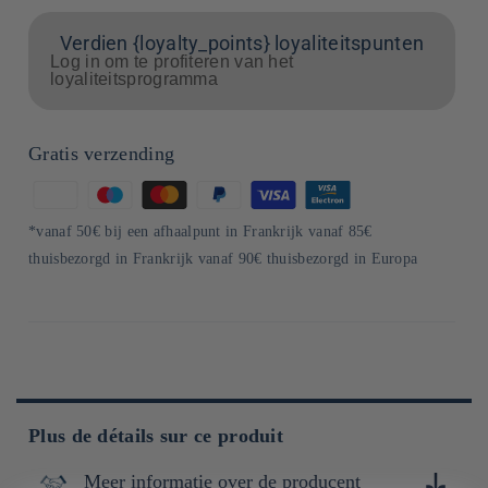
Verdien {loyalty_points} loyaliteitspunten
Log in om te profiteren van het
loyaliteitsprogramma
Gratis verzending
Betaalmethoden
*vanaf 50€ bij een afhaalpunt in Frankrijk vanaf 85€
thuisbezorgd in Frankrijk vanaf 90€ thuisbezorgd in Europa
Plus de détails sur ce produit
Meer informatie over de producent