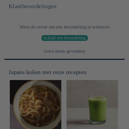
Klantbeoordelingen
Wees de eerste om een beoordeling te schrijven
Schrijf een beoordeling
Geen items gevonden
Japans koken met onze recepten