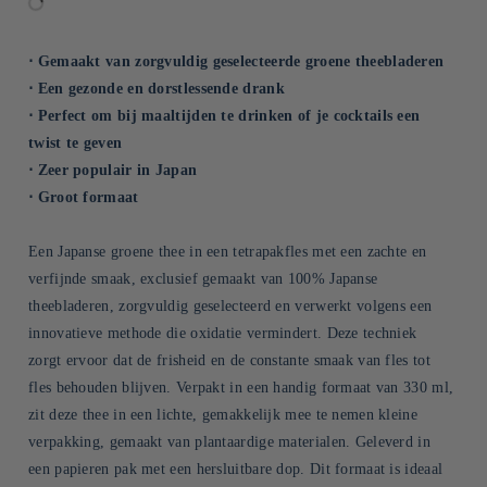
⋅ Gemaakt van zorgvuldig geselecteerde groene theebladeren
⋅ Een gezonde en dorstlessende drank
⋅ Perfect om bij maaltijden te drinken of je cocktails een
twist te geven
⋅ Zeer populair in Japan
⋅ Groot formaat
Een Japanse groene thee in een tetrapakfles met een zachte en
verfijnde smaak, exclusief gemaakt van 100% Japanse
theebladeren, zorgvuldig geselecteerd en verwerkt volgens een
innovatieve methode die oxidatie vermindert. Deze techniek
zorgt ervoor dat de frisheid en de constante smaak van fles tot
fles behouden blijven. Verpakt in een handig formaat van 330 ml,
zit deze thee in een lichte, gemakkelijk mee te nemen kleine
verpakking, gemaakt van plantaardige materialen. Geleverd in
een papieren pak met een hersluitbare dop. Dit formaat is ideaal