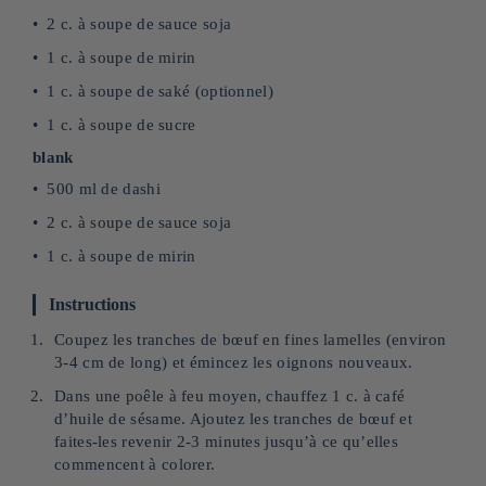
2 c. à soupe de sauce soja
1 c. à soupe de mirin
1 c. à soupe de saké (optionnel)
1 c. à soupe de sucre
blank
500 ml de dashi
2 c. à soupe de sauce soja
1 c. à soupe de mirin
Instructions
Coupez les tranches de bœuf en fines lamelles (environ
3-4 cm de long) et émincez les oignons nouveaux.
Dans une poêle à feu moyen, chauffez 1 c. à café
d’huile de sésame. Ajoutez les tranches de bœuf et
faites-les revenir 2-3 minutes jusqu’à ce qu’elles
commencent à colorer.