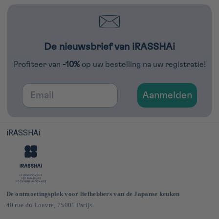
De nieuwsbrief van iRASSHAi
Profiteer van
-10%
op uw bestelling na uw registratie!
Email
Aanmelden
iRASSHAi
De ontmoetingsplek voor liefhebbers van de Japanse keuken
40 rue du Louvre, 75001 Parijs