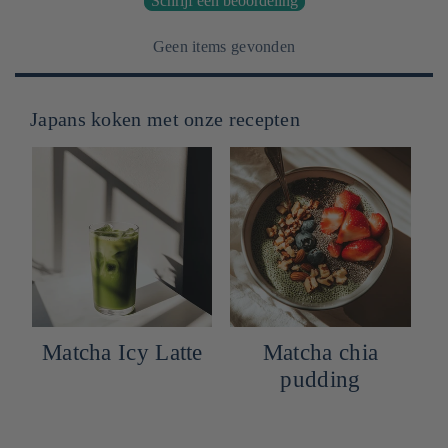
Schrijf een beoordeling
Geen items gevonden
Japans koken met onze recepten
Matcha Icy Latte
Matcha chia
pudding