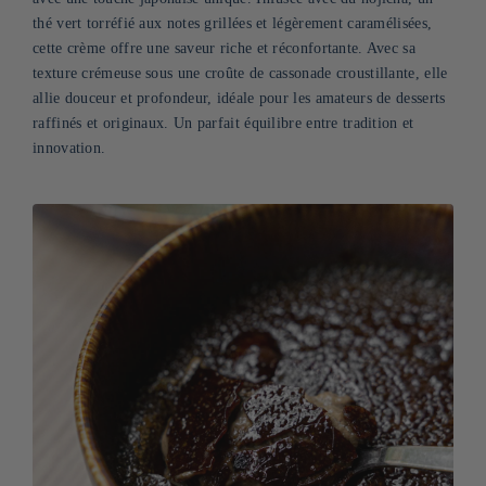
thé vert torréfié aux notes grillées et légèrement caramélisées,
cette crème offre une saveur riche et réconfortante. Avec sa
texture crémeuse sous une croûte de cassonade croustillante, elle
allie douceur et profondeur, idéale pour les amateurs de desserts
raffinés et originaux. Un parfait équilibre entre tradition et
innovation.