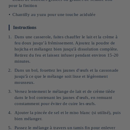
pour la finition
Chantilly au yuzu pour une touche acidulée
Instructions
Dans une casserole, faites chauffer le lait et la crème à
feu doux jusqu’à frémissement. Ajoutez la poudre de
hojicha et mélangez bien jusqu'à dissolution complète.
Retirez du feu et laissez infuser pendant environ 15-20
minutes.
Dans un bol, fouettez les jaunes d'œufs et la cassonade
jusqu'à ce que le mélange soit lisse et légèrement
mousseux.
Versez lentement le mélange de lait et de crème tiède
dans le bol contenant les jaunes d'œufs, en remuant
constamment pour éviter de cuire les œufs.
Ajouter la pincée de sel et le miso blanc (si utilisé), puis
bien mélanger.
Passez le mélange à travers un tamis fin pour enlever