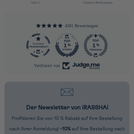
Paris 1
exklusive Belohnungen
4281 Bewertungen
290
Verifiziert von
Der Newsletter von iRASSHAi
Profitieren Sie von 10 % Rabatt auf Ihre Bestellung
nach Ihrer Anmeldung!
-10%
auf Ihre Bestellung nach