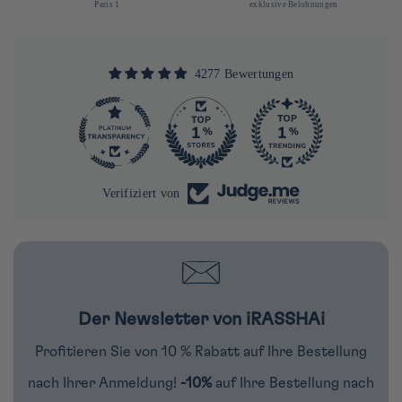
Paris 1
exklusive Belohnungen
4277 Bewertungen
290
Verifiziert von
Der Newsletter von iRASSHAi
Profitieren Sie von 10 % Rabatt auf Ihre Bestellung
nach Ihrer Anmeldung!
-10%
auf Ihre Bestellung nach