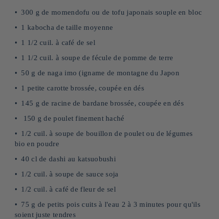
300 g de momendofu ou de tofu japonais souple en bloc
1 kabocha de taille moyenne
1 1/2 cuil. à café de sel
1 1/2 cuil. à soupe de fécule de pomme de terre
50 g de naga imo (igname de montagne du Japon
1 petite carotte brossée, coupée en dés
145 g de racine de bardane brossée, coupée en dés
150 g de poulet finement haché
1/2 cuil. à soupe de bouillon de poulet ou de légumes
bio en poudre
40 cl de dashi au katsuobushi
1/2 cuil. à soupe de sauce soja
1/2 cuil. à café de fleur de sel
75 g de petits pois cuits à l'eau 2 à 3 minutes pour qu'ils
soient juste tendres