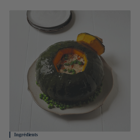
Ingrédients