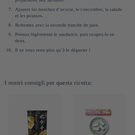
préparation aux sardines.
Ajoutez les tranches d’avocat, le concombre, la salade
et les pousses.
Refermez avec la seconde tranche de pain.
Pressez légèrement le sandwich, puis coupez-le en
deux.
Il ne vous reste plus qu’à le déguster !
I nostri consigli per questa ricetta: