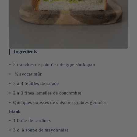
Ingrédients
2 tranches de pain de mie type shokupan
½ avocat mûr
3 à 4 feuilles de salade
2 à 3 fines lamelles de concombre
Quelques pousses de shiso ou graines germées
blank
1 boîte de sardines
3 c. à soupe de mayonnaise