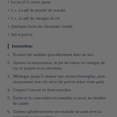
Le jus d’½ citron jaune
1 c. à café de poudre de wasabi
1 c. à café de vinaigre de riz
Quelques brins de ciboulette ciselée
Sel et poivre
Instructions
Écrasez les sardines grossièrement dans un bol.
Ajoutez la mayonnaise, le jus de citron, le vinaigre de
riz, le wasabi et la ciboulette.
Mélangez jusqu’à obtenir une texture homogène, puis
assaisonnez avec du sel et du poivre selon votre goût.
Coupez l’avocat en fines tranches.
Émincez le concombre en lamelles et lavez les feuilles
de salade.
Tartinez généreusement une tranche de pain avec la