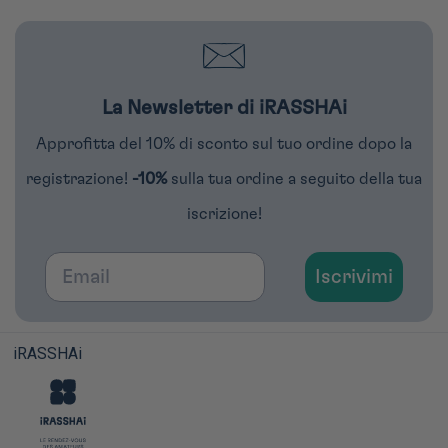
La Newsletter di iRASSHAi
Approfitta del 10% di sconto sul tuo ordine dopo la
registrazione!
-10%
sulla tua ordine a seguito della tua
iscrizione!
Email
Iscrivimi
iRASSHAi