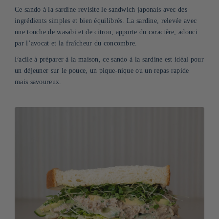
Ce sando à la sardine revisite le sandwich japonais avec des
ingrédients simples et bien équilibrés. La sardine, relevée avec
une touche de wasabi et de citron, apporte du caractère, adouci
par l’avocat et la fraîcheur du concombre.
Facile à préparer à la maison, ce sando à la sardine est idéal pour
un déjeuner sur le pouce, un pique-nique ou un repas rapide
mais savoureux.