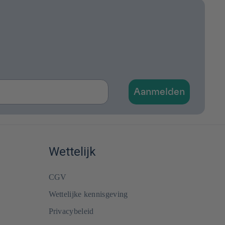
Aanmelden
Wettelijk
CGV
Wettelijke kennisgeving
Privacybeleid