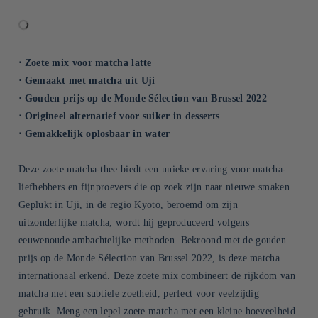
⋅ Zoete mix voor matcha latte
⋅ Gemaakt met matcha uit Uji
⋅ Gouden prijs op de Monde Sélection van Brussel 2022
⋅ Origineel alternatief voor suiker in desserts
⋅ Gemakkelijk oplosbaar in water
Deze zoete matcha-thee biedt een unieke ervaring voor matcha-
liefhebbers en fijnproevers die op zoek zijn naar nieuwe smaken.
Geplukt in Uji, in de regio Kyoto, beroemd om zijn
uitzonderlijke matcha, wordt hij geproduceerd volgens
eeuwenoude ambachtelijke methoden. Bekroond met de gouden
prijs op de Monde Sélection van Brussel 2022, is deze matcha
internationaal erkend. Deze zoete mix combineert de rijkdom van
matcha met een subtiele zoetheid, perfect voor veelzijdig
gebruik. Meng een lepel zoete matcha met een kleine hoeveelheid