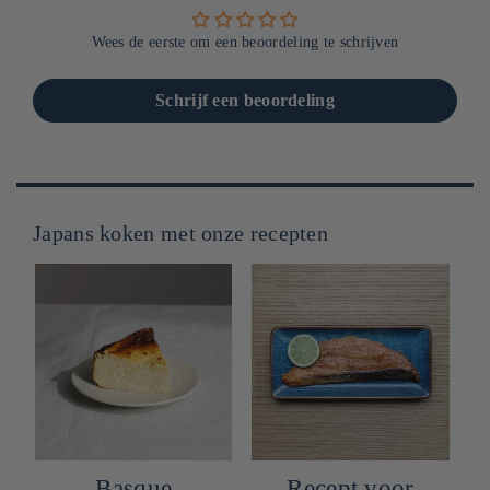
Wees de eerste om een beoordeling te schrijven
Schrijf een beoordeling
Japans koken met onze recepten
Basque
Recept voor