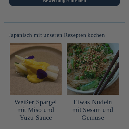
Bewertung schreiben
Japanisch mit unseren Rezepten kochen
Weißer Spargel
Etwas Nudeln
mit Miso und
mit Sesam und
Yuzu Sauce
Gemüse