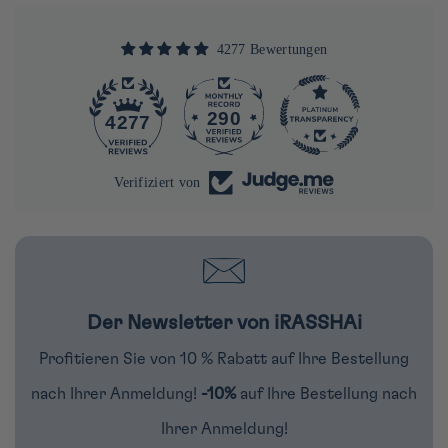
4277 Bewertungen
290
4277
Verifiziert von
Der Newsletter von iRASSHAi
Profitieren Sie von 10 % Rabatt auf Ihre Bestellung
nach Ihrer Anmeldung!
-10%
auf Ihre Bestellung nach
Ihrer Anmeldung!