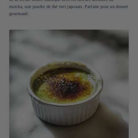
matcha, une poudre de thé vert japonais. Parfaite pour un dessert
gourmand.