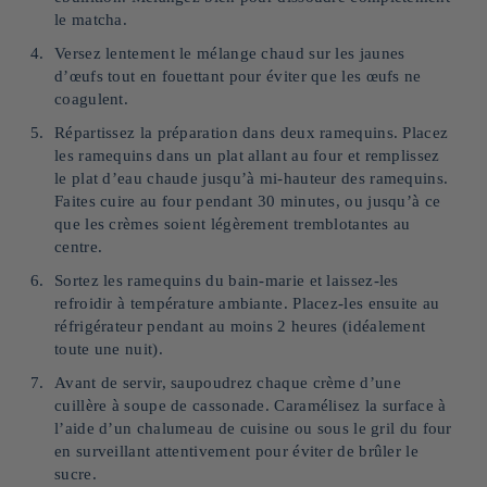
le matcha.
Versez lentement le mélange chaud sur les jaunes
d’œufs tout en fouettant pour éviter que les œufs ne
coagulent.
Répartissez la préparation dans deux ramequins. Placez
les ramequins dans un plat allant au four et remplissez
le plat d’eau chaude jusqu’à mi-hauteur des ramequins.
Faites cuire au four pendant 30 minutes, ou jusqu’à ce
que les crèmes soient légèrement tremblotantes au
centre.
Sortez les ramequins du bain-marie et laissez-les
refroidir à température ambiante. Placez-les ensuite au
réfrigérateur pendant au moins 2 heures (idéalement
toute une nuit).
Avant de servir, saupoudrez chaque crème d’une
cuillère à soupe de cassonade. Caramélisez la surface à
l’aide d’un chalumeau de cuisine ou sous le gril du four
en surveillant attentivement pour éviter de brûler le
sucre.