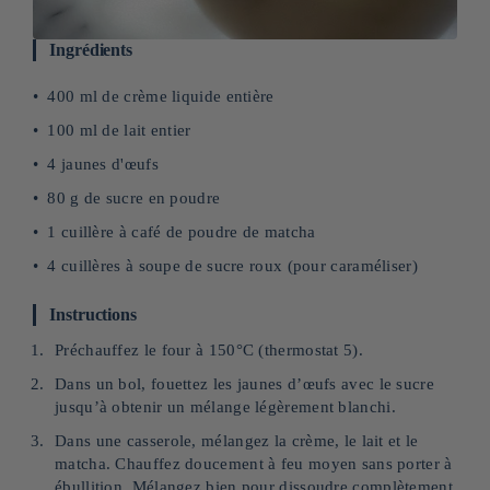
Ingrédients
400 ml de crème liquide entière
100 ml de lait entier
4 jaunes d'œufs
80 g de sucre en poudre
1 cuillère à café de poudre de matcha
4 cuillères à soupe de sucre roux (pour caraméliser)
Instructions
Préchauffez le four à 150°C (thermostat 5).
Dans un bol, fouettez les jaunes d’œufs avec le sucre
jusqu’à obtenir un mélange légèrement blanchi.
Dans une casserole, mélangez la crème, le lait et le
matcha. Chauffez doucement à feu moyen sans porter à
ébullition. Mélangez bien pour dissoudre complètement