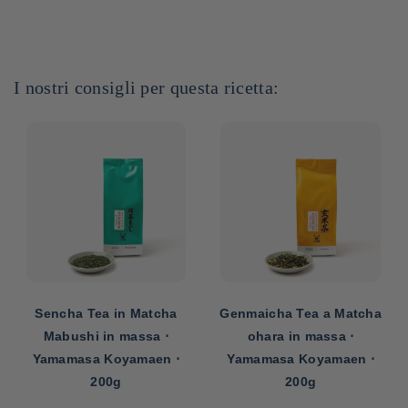
I nostri consigli per questa ricetta:
Sencha Tea in Matcha
Genmaicha Tea a Matcha
Mabushi in massa ⋅
ohara in massa ⋅
Yamamasa Koyamaen ⋅
Yamamasa Koyamaen ⋅
200g
200g