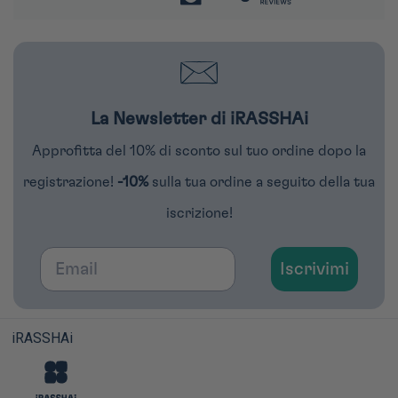
La Newsletter di iRASSHAi
Approfitta del 10% di sconto sul tuo ordine dopo la
registrazione!
-10%
sulla tua ordine a seguito della tua
iscrizione!
Email
Iscrivimi
iRASSHAi