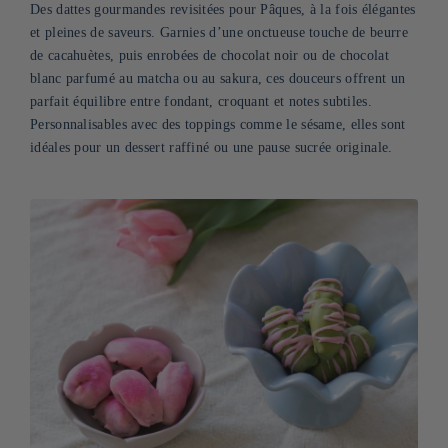
Des dattes gourmandes revisitées pour Pâques, à la fois élégantes
et pleines de saveurs. Garnies d’une onctueuse touche de beurre
de cacahuètes, puis enrobées de chocolat noir ou de chocolat
blanc parfumé au matcha ou au sakura, ces douceurs offrent un
parfait équilibre entre fondant, croquant et notes subtiles.
Personnalisables avec des toppings comme le sésame, elles sont
idéales pour un dessert raffiné ou une pause sucrée originale.