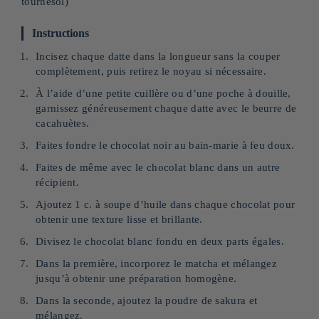
tournesol)
Instructions
Incisez chaque datte dans la longueur sans la couper
complètement, puis retirez le noyau si nécessaire.
À l’aide d’une petite cuillère ou d’une poche à douille,
garnissez généreusement chaque datte avec le beurre de
cacahuètes.
Faites fondre le chocolat noir au bain-marie à feu doux.
Faites de même avec le chocolat blanc dans un autre
récipient.
Ajoutez 1 c. à soupe d’huile dans chaque chocolat pour
obtenir une texture lisse et brillante.
Divisez le chocolat blanc fondu en deux parts égales.
Dans la première, incorporez le matcha et mélangez
jusqu’à obtenir une préparation homogène.
Dans la seconde, ajoutez la poudre de sakura et
mélangez.