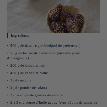
Ingrédients
500 g de dattes (type Medjool de préférence)
50 g de beurre de cacahuètes (ou autre purée
d’oléagineux)
200 g de chocolat noir
400 g de chocolat blanc
3g de matcha
3g de poudre de sakura
2 c. à soupe de graines de sésame
2 à 3 c. à soupe d’huile neutre (type pépins de raisin ou