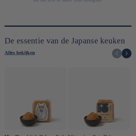
De essentie van de Japanse keuken
Alles bekijken