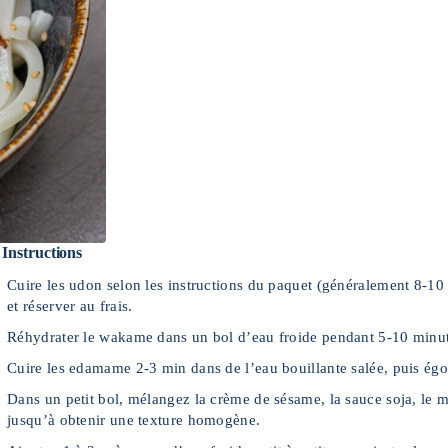
Instructions
Cuire les udon selon les instructions du paquet (généralement 8-10
et réserver au frais.
Réhydrater le wakame dans un bol d’eau froide pendant 5-10 minut
Cuire les edamame 2-3 min dans de l’eau bouillante salée, puis égout
Dans un petit bol, mélangez la crème de sésame, la sauce soja, le mir
jusqu’à obtenir une texture homogène.