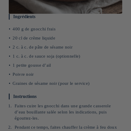
Ingrédients
400 g de gnocchi frais
20 cl de crème liquide
2 c. à c. de pâte de sésame noir
1 c. à c. de sauce soja (optionnelle)
1 petite gousse d’ail
Poivre noir
Graines de sésame noir (pour le service)
Instructions
Faites cuire les gnocchi dans une grande casserole
d’eau bouillante salée selon les indications, puis
égouttez-les.
Pendant ce temps, faites chauffer la crème à feu doux