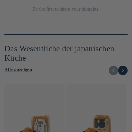
Be the first to share your thoughts.
Das Wesentliche der japanischen
Küche
Alle anzeigen