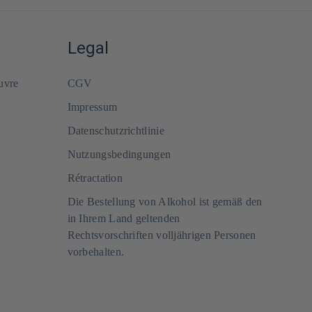
Legal
uvre
CGV
Impressum
Datenschutzrichtlinie
Nutzungsbedingungen
Rétractation
Die Bestellung von Alkohol ist gemäß den
in Ihrem Land geltenden
Rechtsvorschriften volljährigen Personen
vorbehalten.