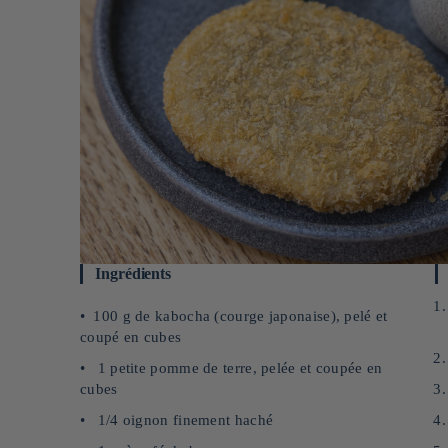
Ingrédients
100 g de kabocha (courge japonaise), pelé et
coupé en cubes
1 petite pomme de terre, pelée et coupée en
cubes
1/4 oignon finement haché