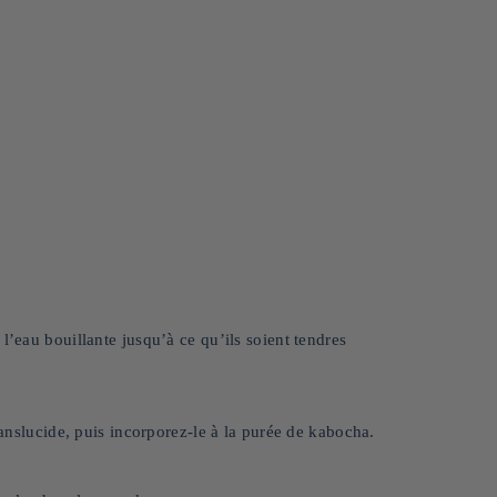
l’eau bouillante jusqu’à ce qu’ils soient tendres
ranslucide, puis incorporez-le à la purée de kabocha.