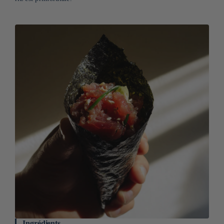
Ingrédients