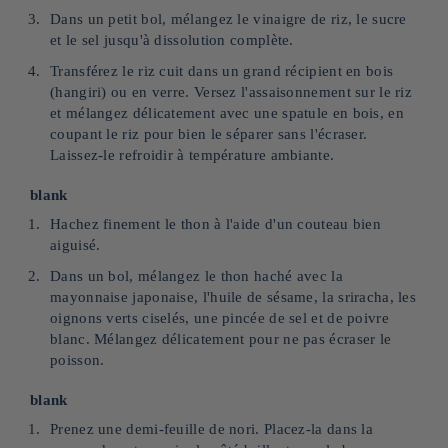
Dans un petit bol, mélangez le vinaigre de riz, le sucre
et le sel jusqu'à dissolution complète.
Transférez le riz cuit dans un grand récipient en bois
(hangiri) ou en verre. Versez l'assaisonnement sur le riz
et mélangez délicatement avec une spatule en bois, en
coupant le riz pour bien le séparer sans l'écraser.
Laissez-le refroidir à température ambiante.
blank
Hachez finement le thon à l'aide d'un couteau bien
aiguisé.
Dans un bol, mélangez le thon haché avec la
mayonnaise japonaise, l'huile de sésame, la sriracha, les
oignons verts ciselés, une pincée de sel et de poivre
blanc. Mélangez délicatement pour ne pas écraser le
poisson.
blank
Prenez une demi-feuille de nori. Placez-la dans la