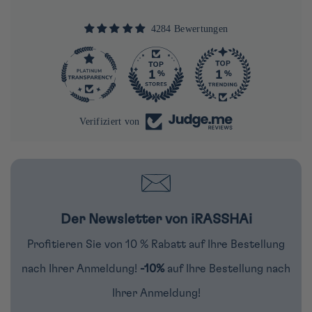
4284 Bewertungen
290
Verifiziert von
Der Newsletter von iRASSHAi
Profitieren Sie von 10 % Rabatt auf Ihre Bestellung
nach Ihrer Anmeldung!
-10%
auf Ihre Bestellung nach
Ihrer Anmeldung!