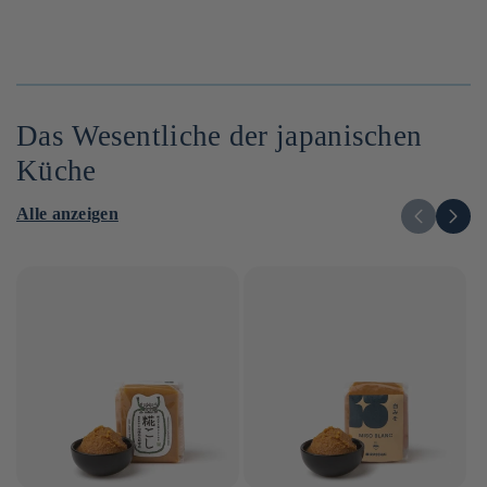
Das Wesentliche der japanischen
Küche
Alle anzeigen