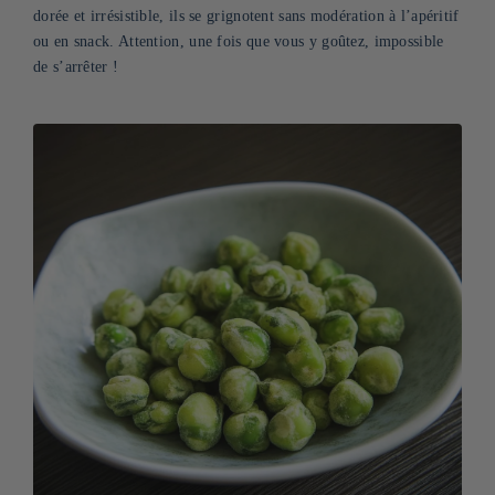
dorée et irrésistible, ils se grignotent sans modération à l’apéritif
ou en snack. Attention, une fois que vous y goûtez, impossible
de s’arrêter !