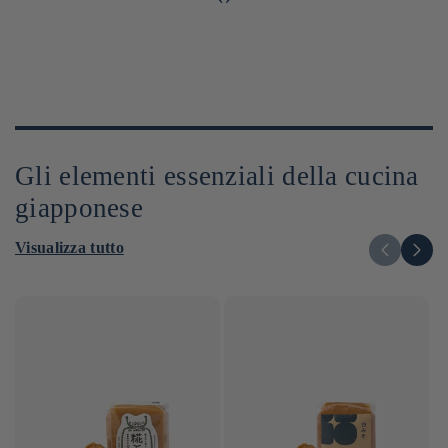
Gli elementi essenziali della cucina
giapponese
Visualizza tutto