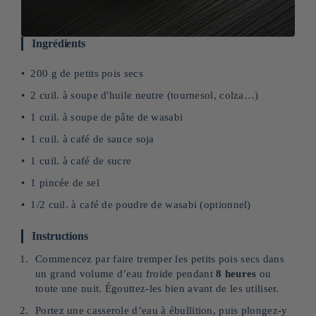
Ingrédients
200 g de petits pois secs
2 cuil. à soupe d'huile neutre (tournesol, colza…)
1 cuil. à soupe de pâte de wasabi
1 cuil. à café de sauce soja
1 cuil. à café de sucre
1 pincée de sel
1/2 cuil. à café de poudre de wasabi (optionnel)
Instructions
Commencez par faire tremper les petits pois secs dans
un grand volume d’eau froide pendant
8 heures
ou
toute une nuit. Égouttez-les bien avant de les utiliser.
Portez une casserole d’eau à ébullition, puis plongez-y