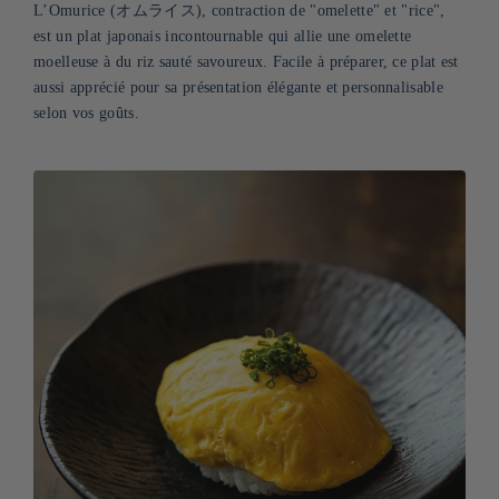
L’Omurice (オムライス), contraction de "omelette" et "rice",
est un plat japonais incontournable qui allie une omelette
moelleuse à du riz sauté savoureux. Facile à préparer, ce plat est
aussi apprécié pour sa présentation élégante et personnalisable
selon vos goûts.