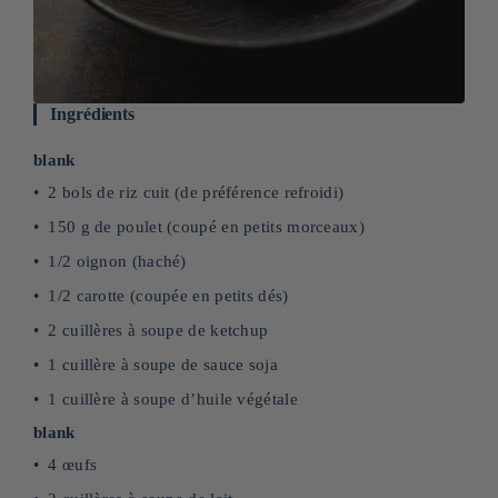
Ingrédients
blank
2 bols de riz cuit (de préférence refroidi)
150 g de poulet (coupé en petits morceaux)
1/2 oignon (haché)
1/2 carotte (coupée en petits dés)
2 cuillères à soupe de ketchup
1 cuillère à soupe de sauce soja
1 cuillère à soupe d’huile végétale
blank
4 œufs