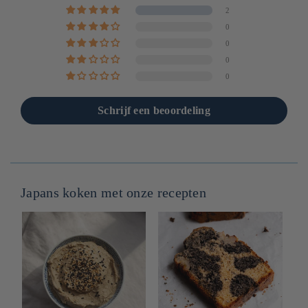
2
0
0
0
0
Schrijf een beoordeling
Japans koken met onze recepten