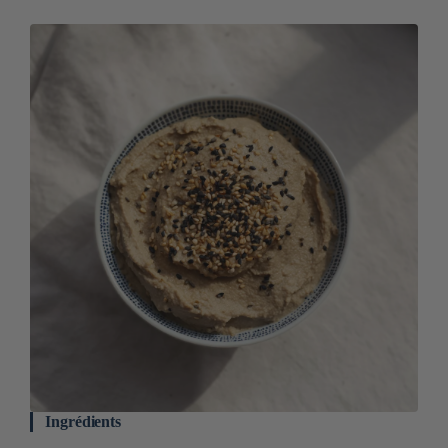
Ingrédients