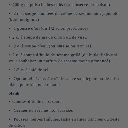
400 g de pois chiches cuits (en conserve ou maison)
2 c. à soupe bombées de crème de sésame noir japonais
(kuro nerigoma)
1 gousse d’ail (ou 1/2 selon préférence)
2 c. à soupe de jus de citron ou de yuzu
2 c. à soupe d’eau (ou plus selon texture)
2 c. à soupe d’huile de sésame grillé (ou huile d’olive si
vous souhaitez un parfum de sésame moins prononcé)
1/2 c. à café de sel
Optionnel : 1/2 c. à café de sauce soja légère ou de miso
blanc pour une note umami
blank
Gouttes d’huile de sésame
Graines de sésame noir toastées
Pousses, herbes fraîches, radis en fines tranches ou zeste
de citron